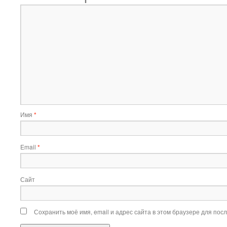
Имя
*
Email
*
Сайт
Сохранить моё имя, email и адрес сайта в этом браузере для по