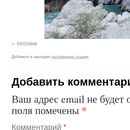
DSC03948
Добавьте в закладки
постоянную ссылку
.
Добавить комментар
Ваш адрес email не будет 
*
поля помечены
Комментарий
*