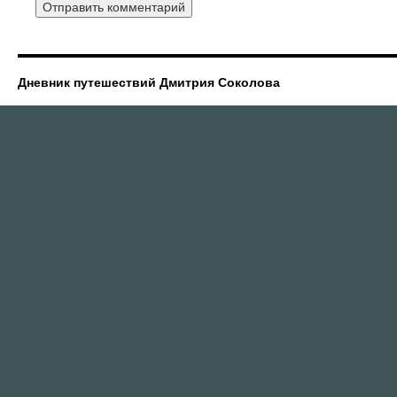
Дневник путешествий Дмитрия Соколова