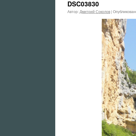
DSC03830
Автор:
Дмитрий Соколов
|
Опубликован