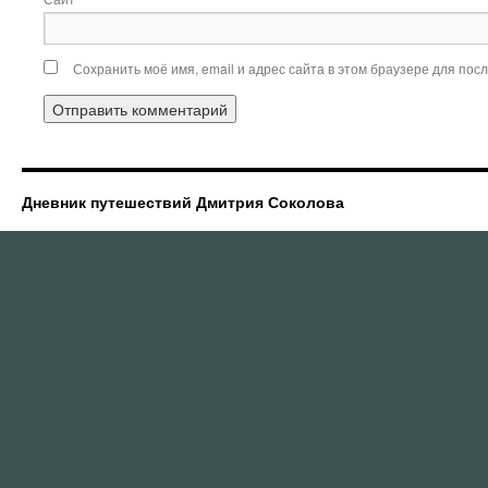
Сохранить моё имя, email и адрес сайта в этом браузере для по
Дневник путешествий Дмитрия Соколова