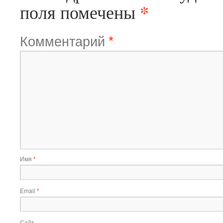
*
поля помечены
Комментарий
*
Имя
*
Email
*
Сайт