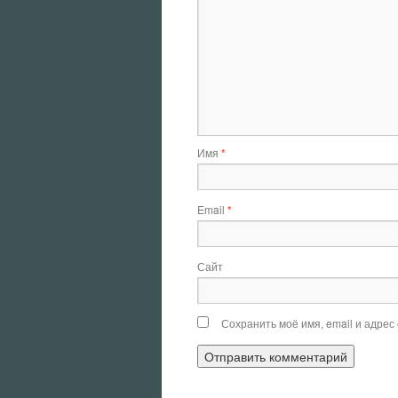
Имя
*
Email
*
Сайт
Сохранить моё имя, email и адрес