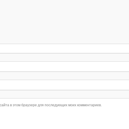
 сайта в этом браузере для последующих моих комментариев.