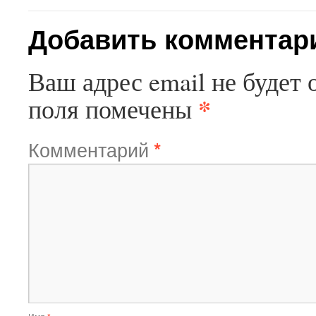
Добавить комментар
Ваш адрес email не будет 
*
поля помечены
Комментарий
*