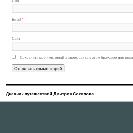
Имя
*
Email
*
Сайт
Сохранить моё имя, email и адрес сайта в этом браузере для по
Дневник путешествий Дмитрия Соколова