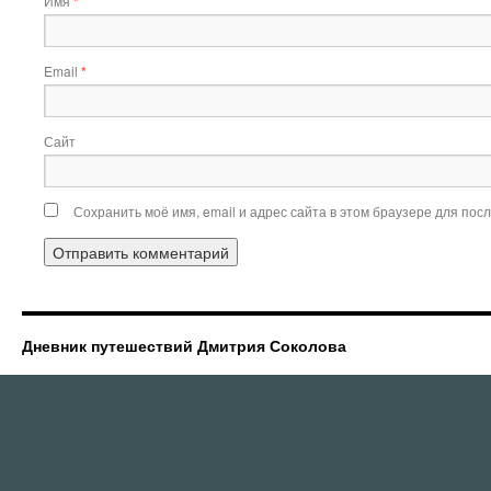
Имя
*
Email
*
Сайт
Сохранить моё имя, email и адрес сайта в этом браузере для по
Дневник путешествий Дмитрия Соколова