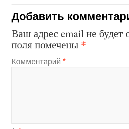
Добавить комментар
Ваш адрес email не будет 
*
поля помечены
Комментарий
*