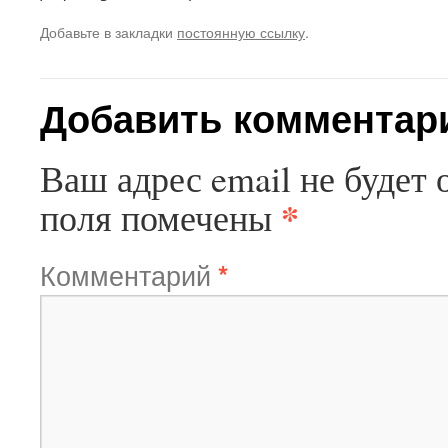
Добавьте в закладки
постоянную ссылку
.
Добавить комментар
Ваш адрес email не будет 
*
поля помечены
Комментарий
*