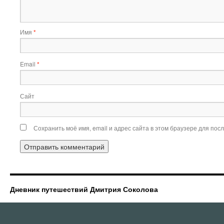
Имя
*
Email
*
Сайт
Сохранить моё имя, email и адрес сайта в этом браузере для по
Дневник путешествий Дмитрия Соколова