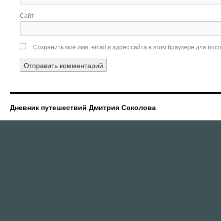
Сайт
Сохранить моё имя, email и адрес сайта в этом браузере для по
Дневник путешествий Дмитрия Соколова