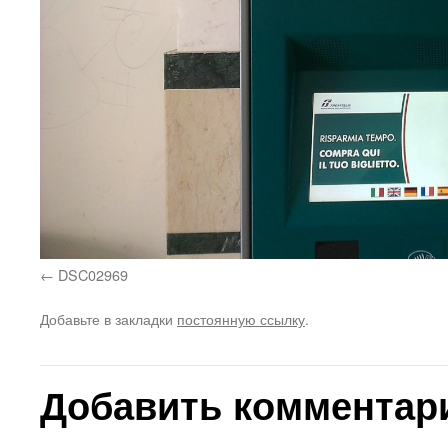
DSC02969
Добавьте в закладки
постоянную ссылку
.
Добавить комментар