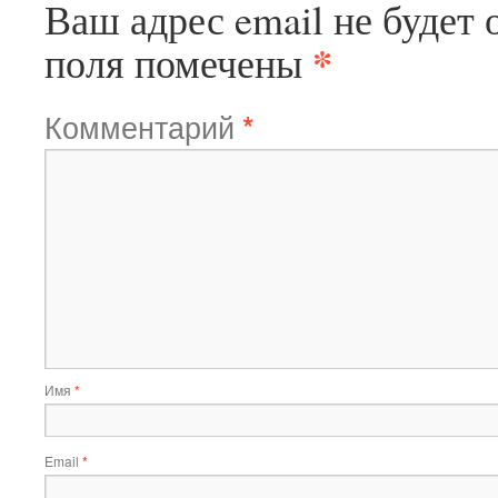
Ваш адрес email не будет 
*
поля помечены
Комментарий
*
Имя
*
Email
*