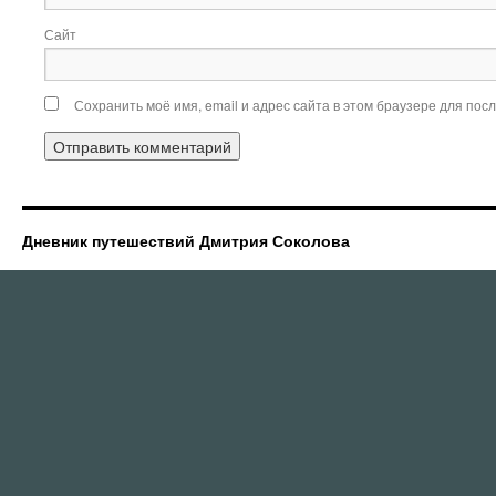
Сайт
Сохранить моё имя, email и адрес сайта в этом браузере для по
Дневник путешествий Дмитрия Соколова