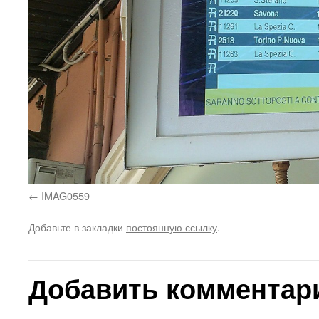
IMAG0559
Добавьте в закладки
постоянную ссылку
.
Добавить комментар