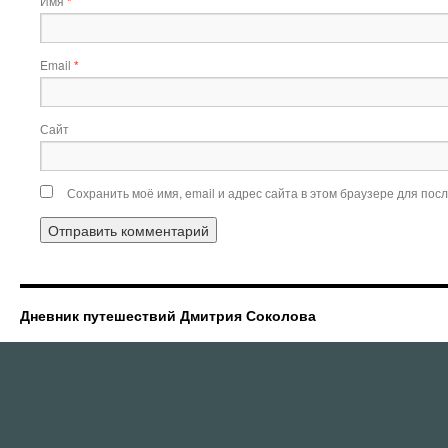
Имя
*
Email
*
Сайт
Сохранить моё имя, email и адрес сайта в этом браузере для по
Дневник путешествий Дмитрия Соколова