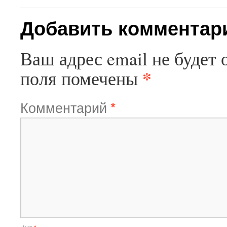
Добавить комментар
Ваш адрес email не будет 
*
поля помечены
Комментарий
*