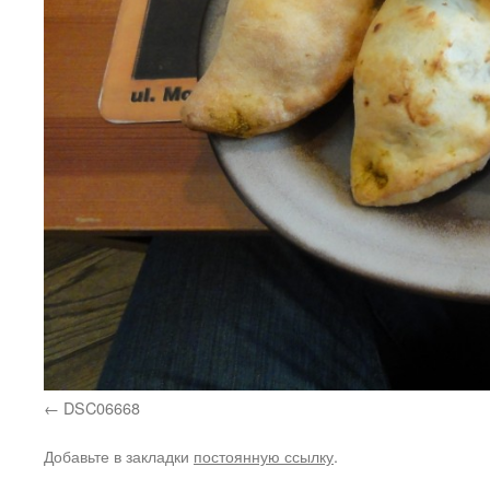
DSC06668
Добавьте в закладки
постоянную ссылку
.