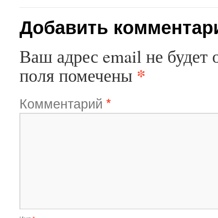
Добавить комментар
Ваш адрес email не будет 
*
поля помечены
Комментарий
*