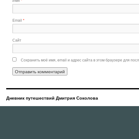
Имя
*
Email
*
Сайт
Сохранить моё имя, email и адрес сайта в этом браузере для по
Дневник путешествий Дмитрия Соколова