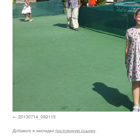
20130714_092115
Добавьте в закладки
постоянную ссылку
.