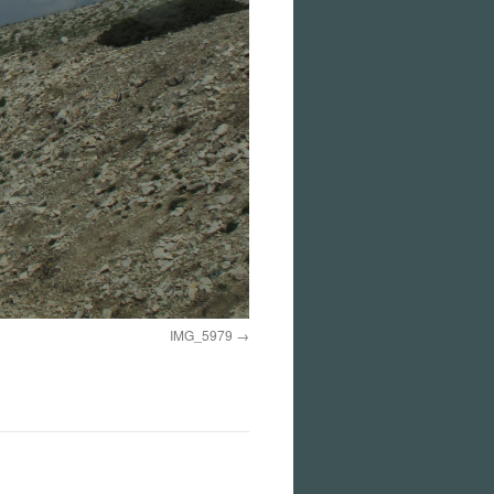
IMG_5979