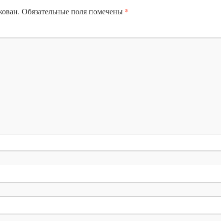
*
кован.
Обязательные поля помечены