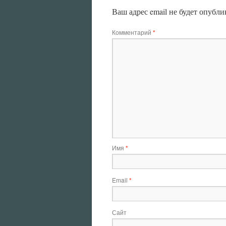
Ваш адрес email не будет опубли
Комментарий
*
Имя
*
Email
*
Сайт