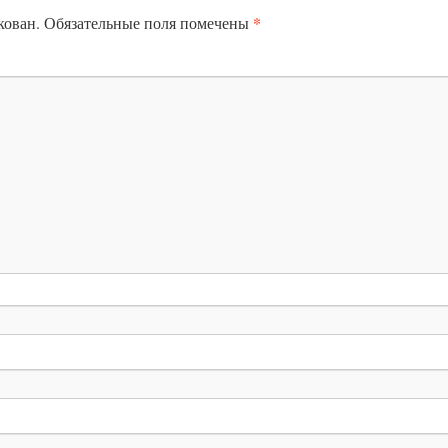
*
кован.
Обязательные поля помечены