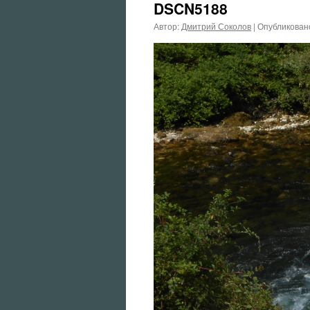
DSCN5188
Автор:
Дмитрий Соколов
|
Опубликован