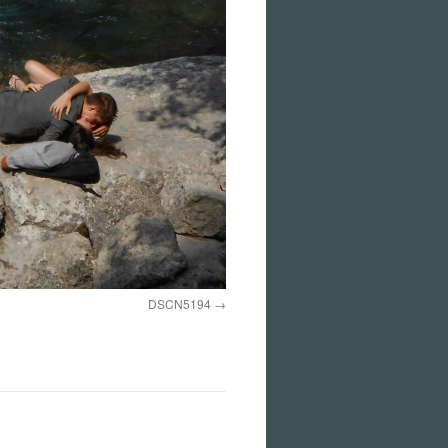
DSCN5194