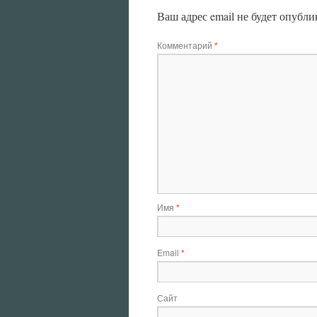
Ваш адрес email не будет опубли
Комментарий
*
Имя
*
Email
*
Сайт