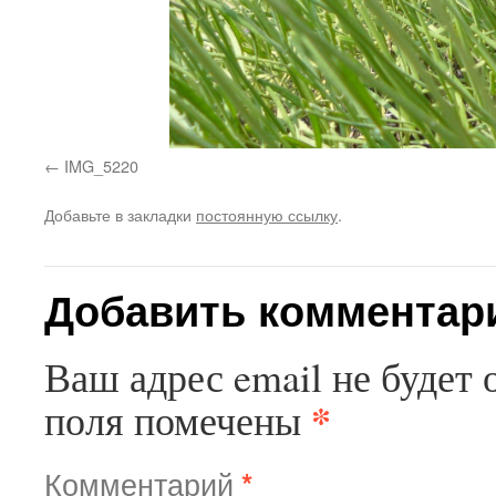
IMG_5220
Добавьте в закладки
постоянную ссылку
.
Добавить комментар
Ваш адрес email не будет 
*
поля помечены
Комментарий
*