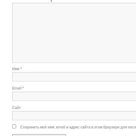
Имя
*
Email
*
Сайт
Сохранить моё имя, email и адрес сайта в этом браузере для по