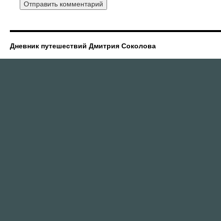
Дневник путешествий Дмитрия Соколова