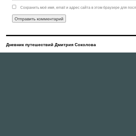
Сохранить моё имя, email и адрес сайта в этом браузере для по
Дневник путешествий Дмитрия Соколова