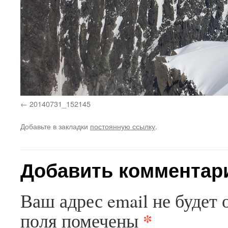
20140731_152145
Добавьте в закладки
постоянную ссылку
.
Добавить комментар
Ваш адрес email не будет 
*
поля помечены