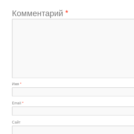
Комментарий
*
Имя
*
Email
*
Сайт