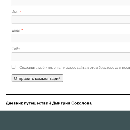
Имя
*
Email
*
Сайт
Сохранить моё имя, email и адрес сайта в этом браузере для по
Дневник путешествий Дмитрия Соколова