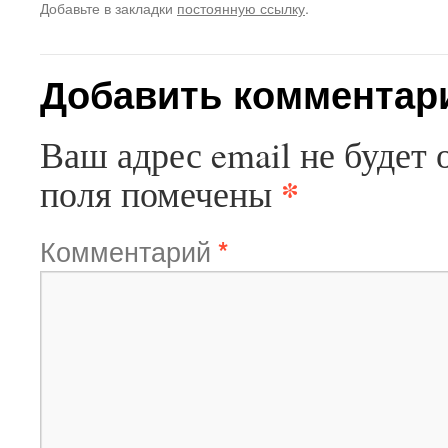
Добавьте в закладки
постоянную ссылку
.
Добавить комментар
Ваш адрес email не будет 
*
поля помечены
Комментарий
*