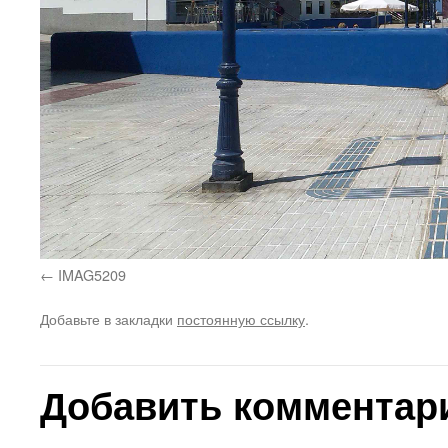
IMAG5209
Добавьте в закладки
постоянную ссылку
.
Добавить комментар