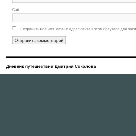
Сайт
Сохранить моё имя, email и адрес сайта в этом браузере для по
Дневник путешествий Дмитрия Соколова