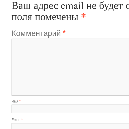
Ваш адрес email не будет 
*
поля помечены
Комментарий
*
Имя
*
Email
*