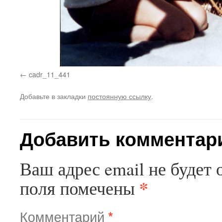
cadr_11_441
Добавьте в закладки
постоянную ссылку
.
Добавить комментар
Ваш адрес email не будет 
*
поля помечены
Комментарий
*