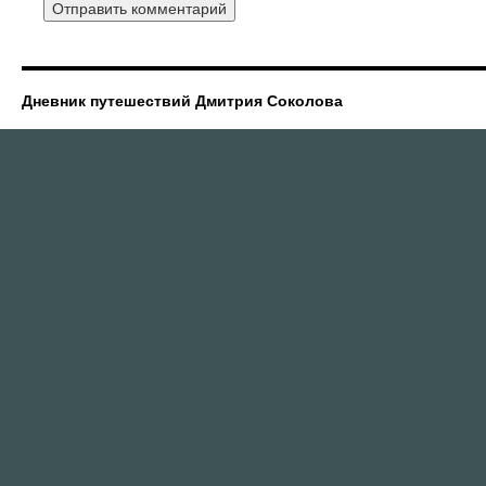
Дневник путешествий Дмитрия Соколова