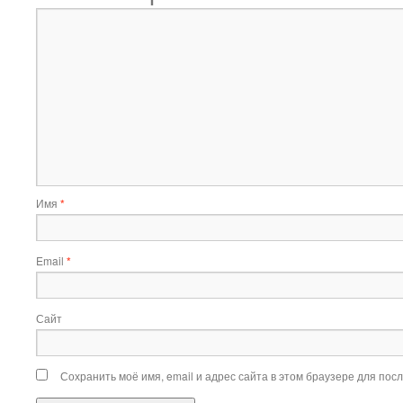
Имя
*
Email
*
Сайт
Сохранить моё имя, email и адрес сайта в этом браузере для по