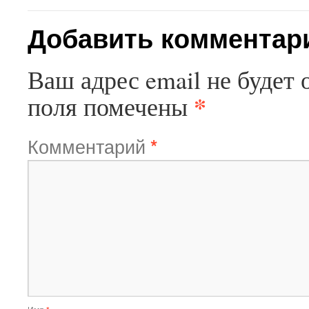
Добавить комментар
Ваш адрес email не будет 
*
поля помечены
Комментарий
*