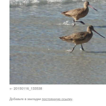
20150116_133538
Добавьте в закладки
постоянную ссылку
.