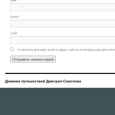
Имя
*
Email
*
Сайт
Сохранить моё имя, email и адрес сайта в этом браузере для по
Дневник путешествий Дмитрия Соколова