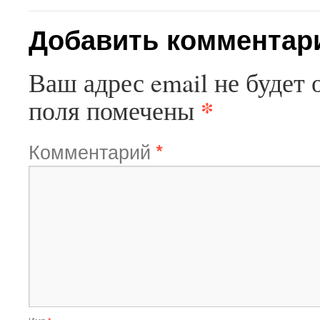
Добавить комментар
Ваш адрес email не будет 
*
поля помечены
Комментарий
*