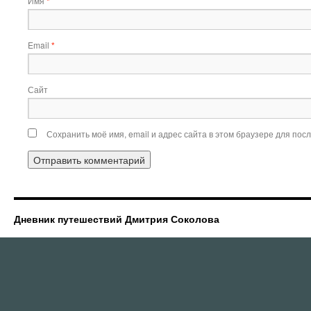
Имя
*
Email
*
Сайт
Сохранить моё имя, email и адрес сайта в этом браузере для по
Дневник путешествий Дмитрия Соколова