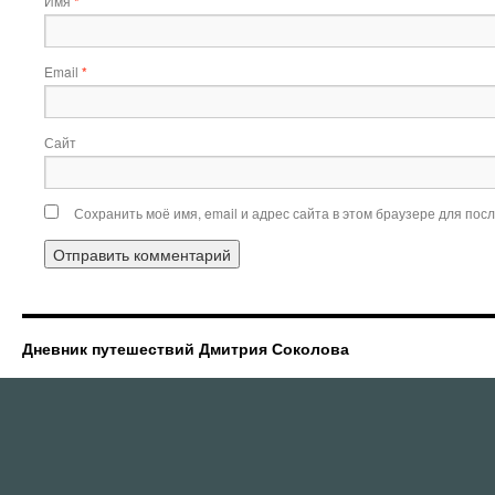
Имя
*
Email
*
Сайт
Сохранить моё имя, email и адрес сайта в этом браузере для по
Дневник путешествий Дмитрия Соколова