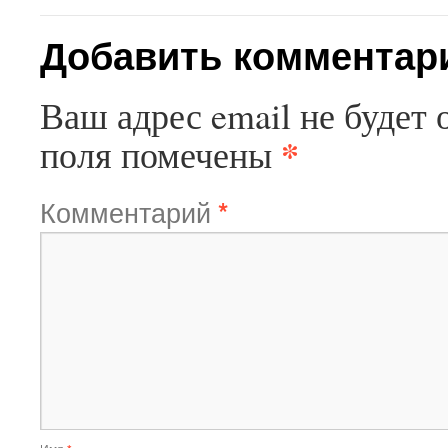
Добавить комментар
Ваш адрес email не будет 
*
поля помечены
Комментарий
*