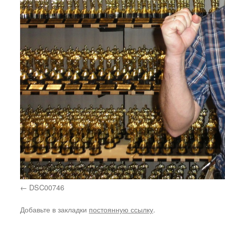
DSC00746
Добавьте в закладки
постоянную ссылку
.