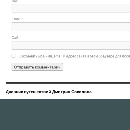
Имя
*
Email
*
Сайт
Сохранить моё имя, email и адрес сайта в этом браузере для по
Дневник путешествий Дмитрия Соколова