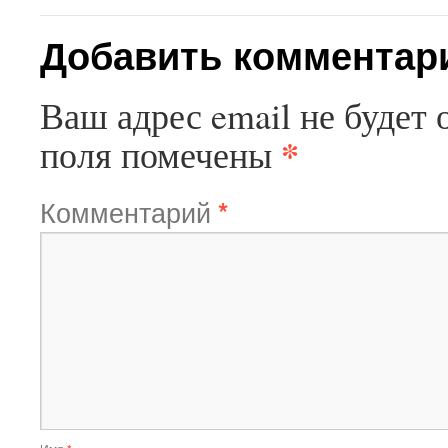
Добавить комментар
Ваш адрес email не будет 
*
поля помечены
Комментарий
*