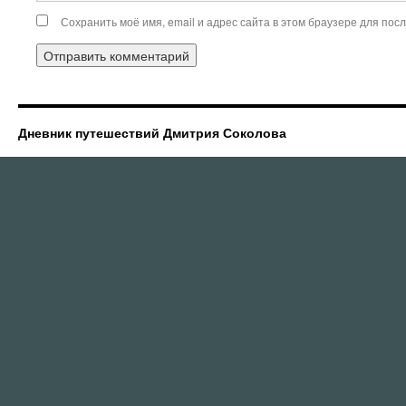
Сохранить моё имя, email и адрес сайта в этом браузере для по
Дневник путешествий Дмитрия Соколова