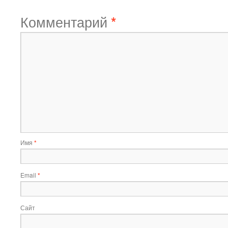
Комментарий
*
Имя
*
Email
*
Сайт