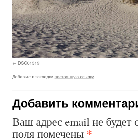
DSC01319
Добавьте в закладки
постоянную ссылку
.
Добавить комментар
Ваш адрес email не будет 
*
поля помечены