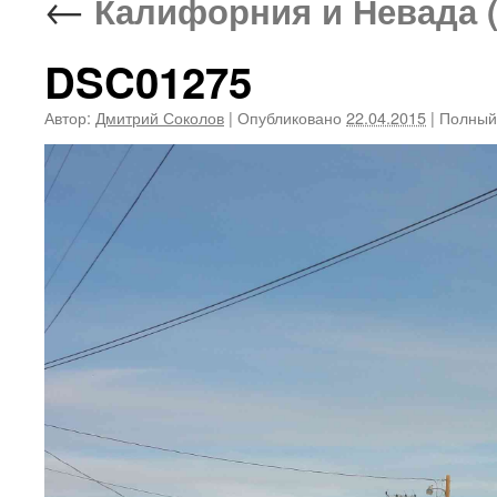
←
Калифорния и Невада (0
DSC01275
Автор:
Дмитрий Соколов
|
Опубликовано
22.04.2015
|
Полный