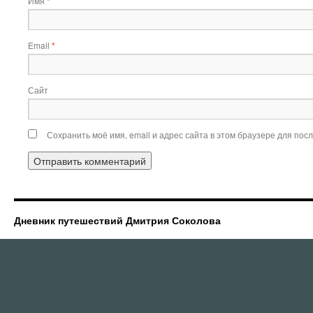
Имя
*
Email
*
Сайт
Сохранить моё имя, email и адрес сайта в этом браузере для по
Дневник путешествий Дмитрия Соколова