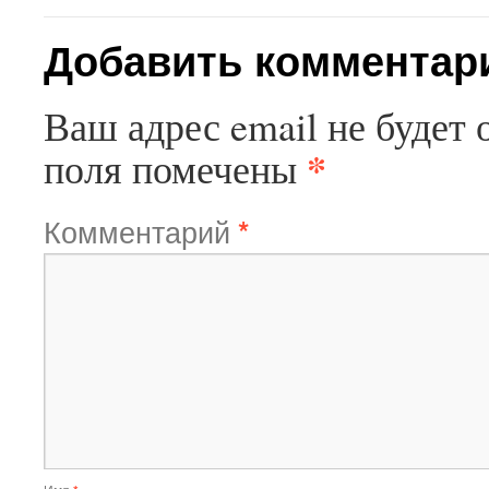
Добавить комментар
Ваш адрес email не будет 
*
поля помечены
Комментарий
*