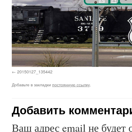
20150127_135442
Добавьте в закладки
постоянную ссылку
.
Добавить комментар
Ваш адрес email не будет 