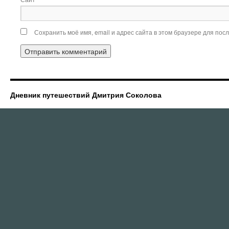
Сохранить моё имя, email и адрес сайта в этом браузере для по
Дневник путешествий Дмитрия Соколова