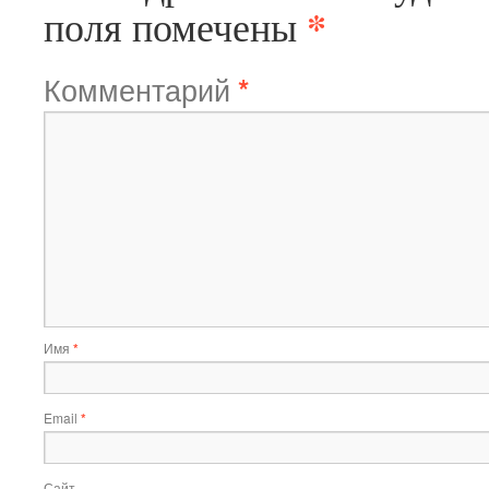
*
поля помечены
Комментарий
*
Имя
*
Email
*
Сайт