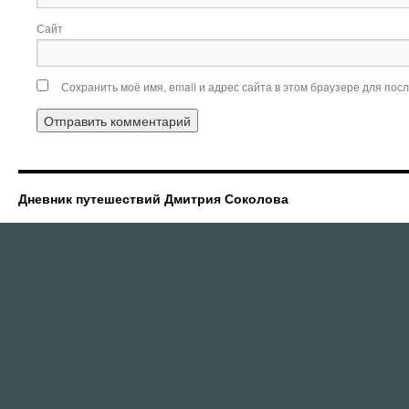
Сайт
Сохранить моё имя, email и адрес сайта в этом браузере для по
Дневник путешествий Дмитрия Соколова