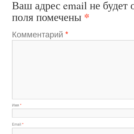
Ваш адрес email не будет 
*
поля помечены
Комментарий
*
Имя
*
Email
*