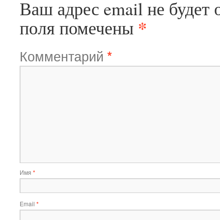
Ваш адрес email не будет 
*
поля помечены
Комментарий
*
Имя
*
Email
*