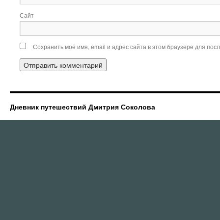
Сайт
Сохранить моё имя, email и адрес сайта в этом браузере для по
Дневник путешествий Дмитрия Соколова