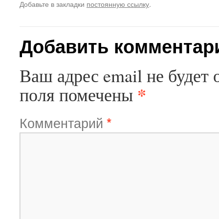
Добавьте в закладки
постоянную ссылку
.
Добавить комментар
Ваш адрес email не будет 
*
поля помечены
Комментарий
*