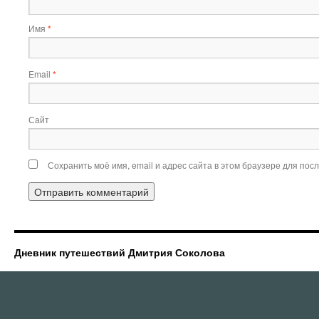
Имя
*
Email
*
Сайт
Сохранить моё имя, email и адрес сайта в этом браузере для по
Дневник путешествий Дмитрия Соколова