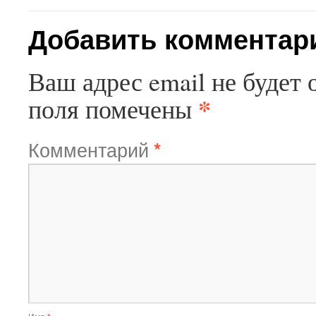
Добавить комментар
Ваш адрес email не будет 
*
поля помечены
Комментарий
*