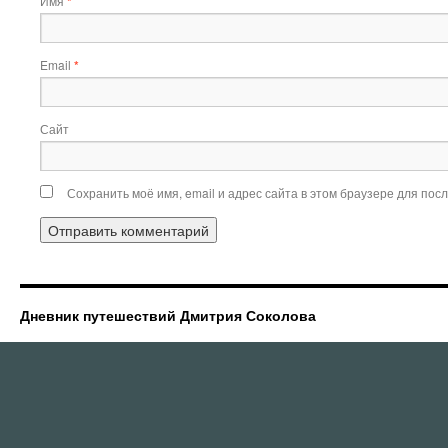
Имя
*
Email
*
Сайт
Сохранить моё имя, email и адрес сайта в этом браузере для по
Дневник путешествий Дмитрия Соколова