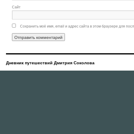
Сайт
Сохранить моё имя, email и адрес сайта в этом браузере для по
Дневник путешествий Дмитрия Соколова