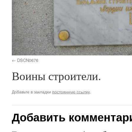
DSCN0676
Воины строители.
Добавьте в закладки
постоянную ссылку
.
Добавить комментар