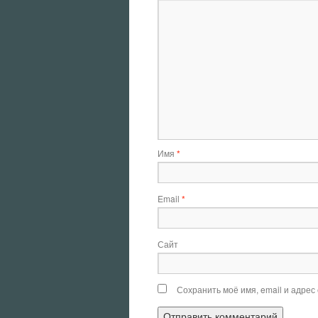
Имя
*
Email
*
Сайт
Сохранить моё имя, email и адрес