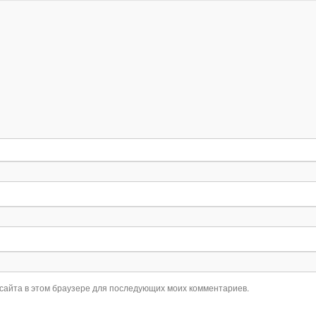
 сайта в этом браузере для последующих моих комментариев.