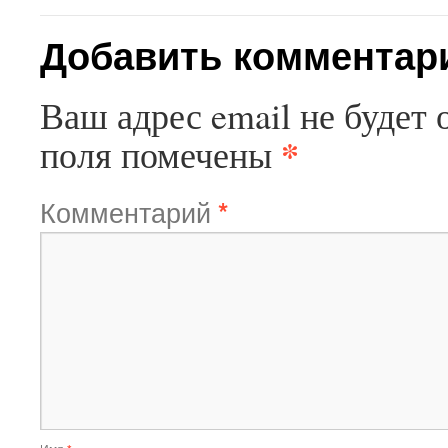
Добавить комментар
Ваш адрес email не будет 
*
поля помечены
Комментарий
*