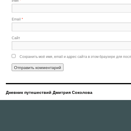
Имя
*
Email
*
Сайт
Сохранить моё имя, email и адрес сайта в этом браузере для по
Дневник путешествий Дмитрия Соколова