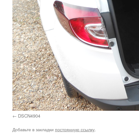
DSCN4904
Добавьте в закладки
постоянную ссылку
.