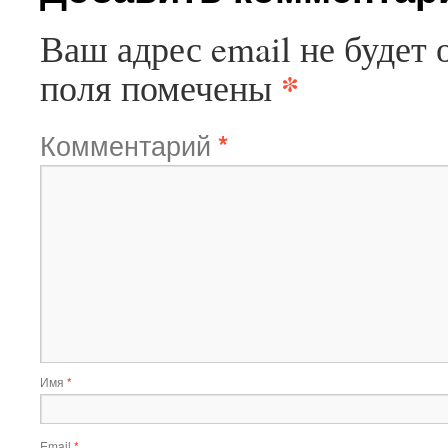
Ваш адрес email не будет 
*
поля помечены
Комментарий
*
Имя
*
Email
*