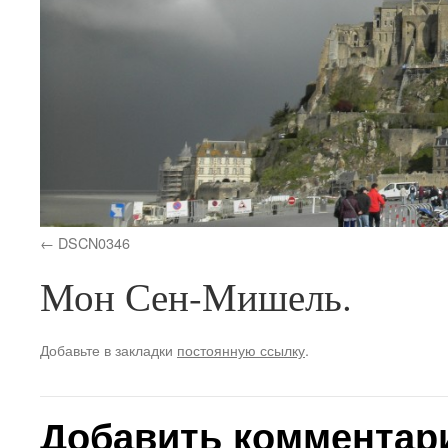
DSCN0346
Мон Сен-Мишель.
Добавьте в закладки
постоянную ссылку
.
Добавить комментар