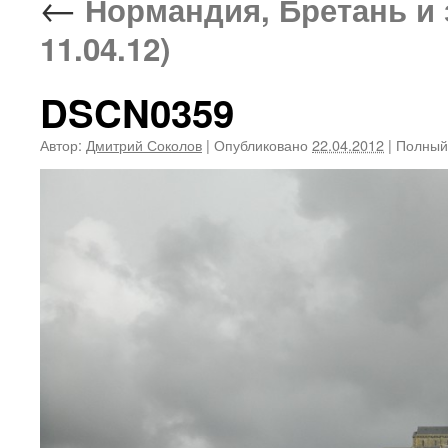
←
Нормандия, Бретань и 
11.04.12)
DSCN0359
Автор:
Дмитрий Соколов
|
Опубликовано
22.04.2012
|
Полный