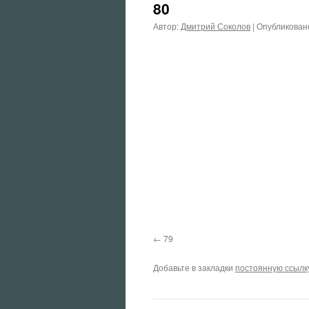
80
Автор:
Дмитрий Соколов
|
Опубликован
79
Добавьте в закладки
постоянную ссылк