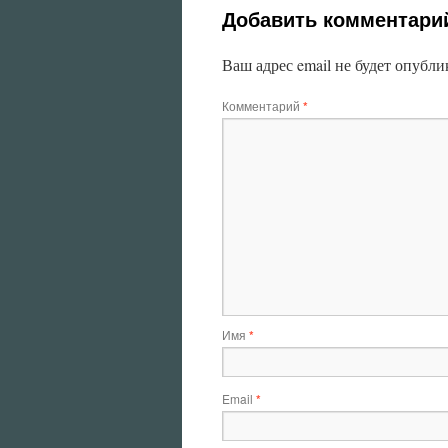
Добавить комментари
Ваш адрес email не будет опубли
Комментарий
*
Имя
*
Email
*