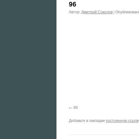
96
Автор:
Дмитрий Соколов
|
Опубликован
95
Добавьте в закладки
постоянную ссылк