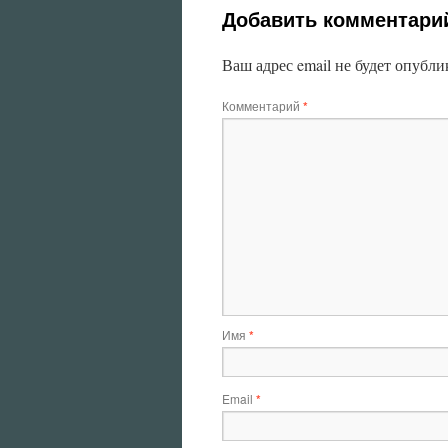
Добавить комментари
Ваш адрес email не будет опубли
Комментарий
*
Имя
*
Email
*