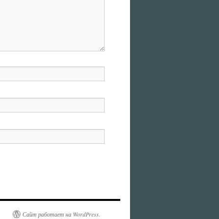
Сайт работает на WordPress.