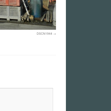
DSCN1944