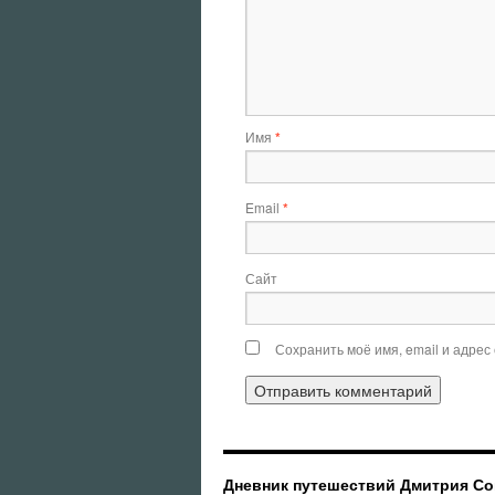
Имя
*
Email
*
Сайт
Сохранить моё имя, email и адрес
Дневник путешествий Дмитрия С