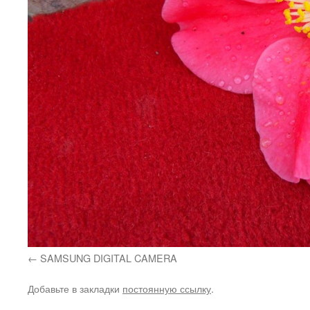
SAMSUNG DIGITAL CAMERA
Добавьте в закладки
постоянную ссылку
.