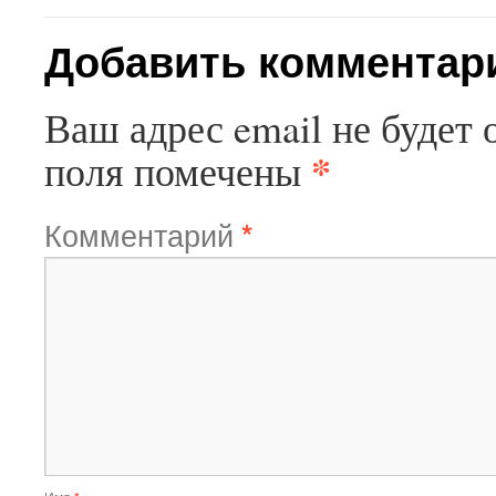
Добавить комментар
Ваш адрес email не будет 
*
поля помечены
Комментарий
*