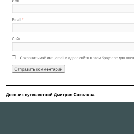
Имя
*
Email
*
Сайт
Сохранить моё имя, email и адрес сайта в этом браузере для по
Дневник путешествий Дмитрия Соколова