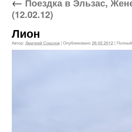
←
Поездка в Эльзас, Жен
(12.02.12)
Лион
Автор:
Дмитрий Соколов
|
Опубликовано
26.02.2012
|
Полный