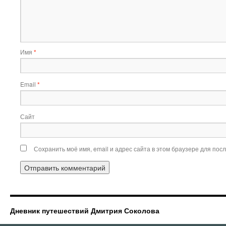
Имя
*
Email
*
Сайт
Сохранить моё имя, email и адрес сайта в этом браузере для по
Дневник путешествий Дмитрия Соколова