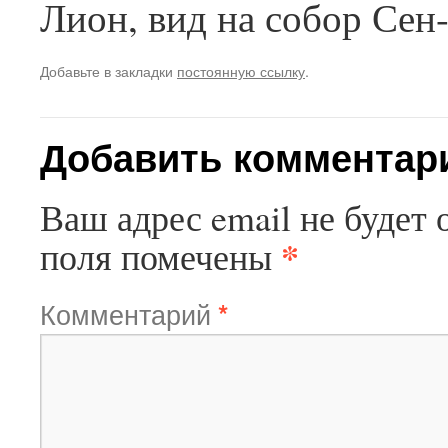
Лион, вид на собор Сен
Добавьте в закладки
постоянную ссылку
.
Добавить комментар
Ваш адрес email не будет 
*
поля помечены
Комментарий
*