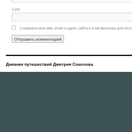
Сайт
Сохранить моё имя, email и адрес сайта в этом браузере для по
Дневник путешествий Дмитрия Соколова