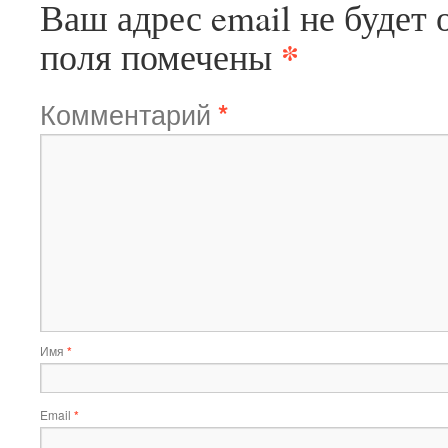
Ваш адрес email не будет 
*
поля помечены
Комментарий
*
Имя
*
Email
*