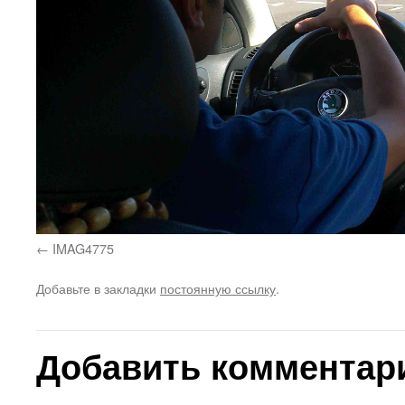
IMAG4775
Добавьте в закладки
постоянную ссылку
.
Добавить комментар