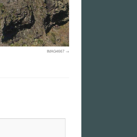
IMAG4667