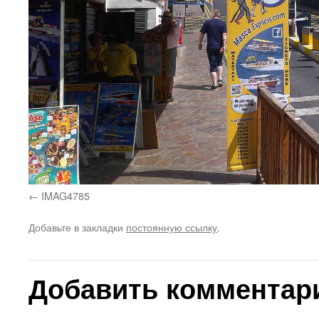
IMAG4785
Добавьте в закладки
постоянную ссылку
.
Добавить комментар