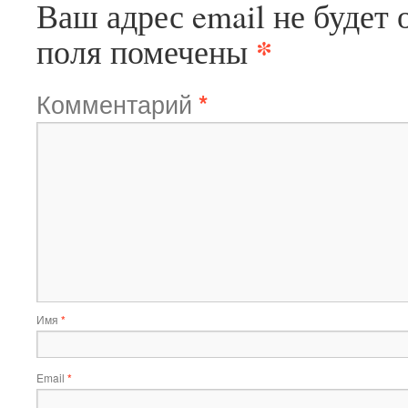
Ваш адрес email не будет 
*
поля помечены
Комментарий
*
Имя
*
Email
*