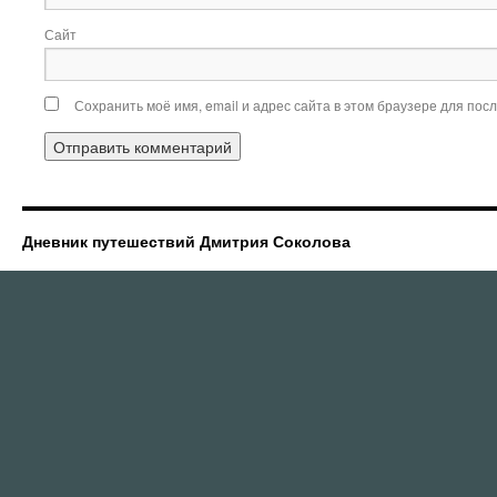
Сайт
Сохранить моё имя, email и адрес сайта в этом браузере для по
Дневник путешествий Дмитрия Соколова