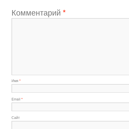
Комментарий
*
Имя
*
Email
*
Сайт