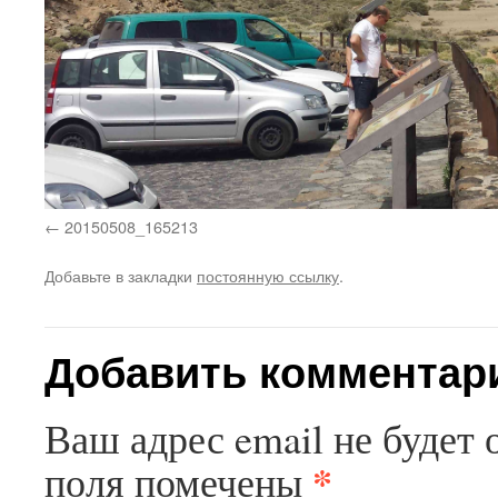
20150508_165213
Добавьте в закладки
постоянную ссылку
.
Добавить комментар
Ваш адрес email не будет 
*
поля помечены