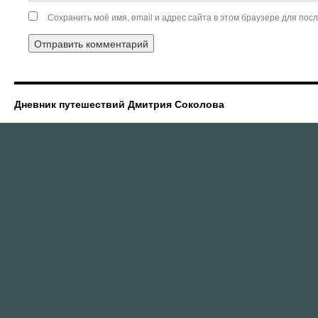
Сохранить моё имя, email и адрес сайта в этом браузере для по
Дневник путешествий Дмитрия Соколова