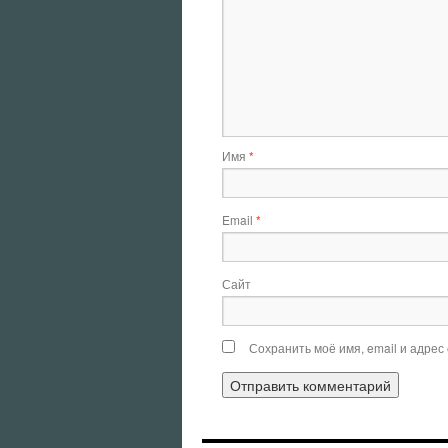
Имя
*
Email
*
Сайт
Сохранить моё имя, email и адрес