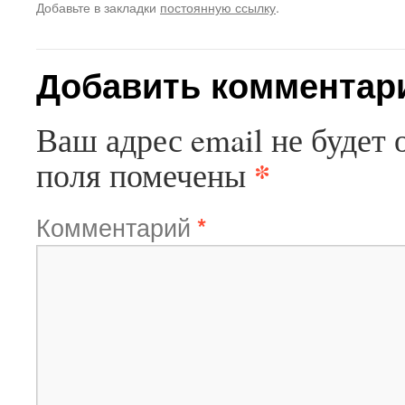
Добавьте в закладки
постоянную ссылку
.
Добавить комментар
Ваш адрес email не будет 
*
поля помечены
Комментарий
*