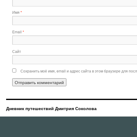
Имя
*
Email
*
Сайт
Сохранить моё имя, email и адрес сайта в этом браузере для по
Дневник путешествий Дмитрия Соколова