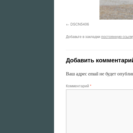
DSCN5406
Добавьте в закладки
постоянную ссылк
Добавить комментари
Ваш адрес email не будет опубли
Комментарий
*