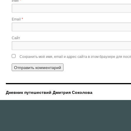
Имя
*
Email
*
Сайт
Сохранить моё имя, email и адрес сайта в этом браузере для по
Дневник путешествий Дмитрия Соколова