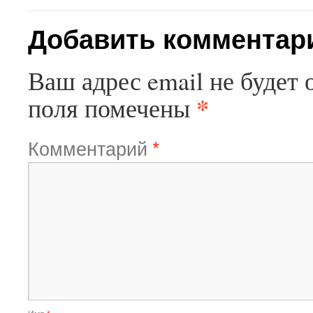
Добавить комментар
Ваш адрес email не будет 
*
поля помечены
Комментарий
*