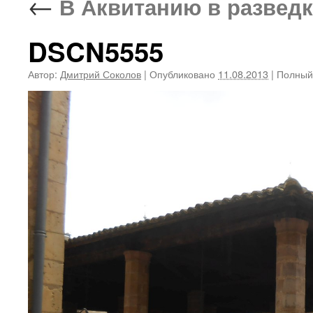
←
В Аквитанию в разведку 
DSCN5555
Автор:
Дмитрий Соколов
|
Опубликовано
11.08.2013
|
Полный