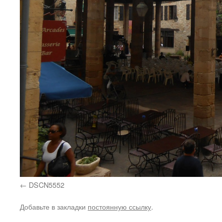
DSCN5552
Добавьте в закладки
постоянную ссылку
.