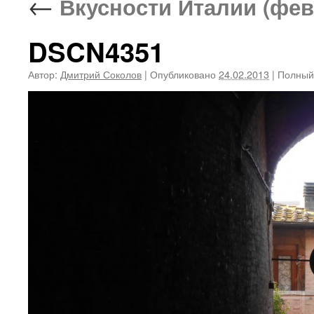
←
Вкусности Италии (фев
DSCN4351
Автор:
Дмитрий Соколов
|
Опубликовано
24.02.2013
|
Полный