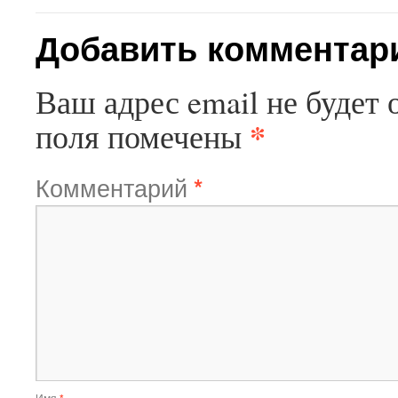
Добавить комментар
Ваш адрес email не будет 
*
поля помечены
Комментарий
*
Имя