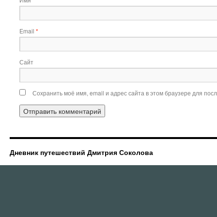
*
Email
*
Сайт
Сохранить моё имя, email и адрес сайта в этом браузере для по
Дневник путешествий Дмитрия Соколова