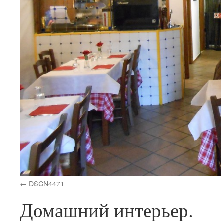
DSCN4471
Домашний интерьер.