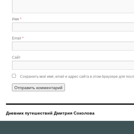
Имя
*
Email
*
Сайт
Сохранить моё имя, email и адрес сайта в этом браузере для по
Дневник путешествий Дмитрия Соколова