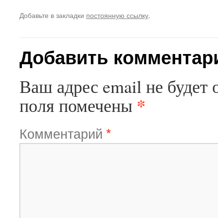
Добавьте в закладки
постоянную ссылку
.
Добавить комментар
Ваш адрес email не будет 
*
поля помечены
Комментарий
*