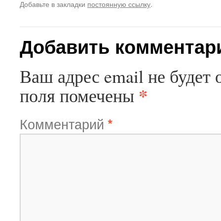
Добавьте в закладки
постоянную ссылку
.
Добавить комментар
Ваш адрес email не будет 
*
поля помечены
Комментарий
*