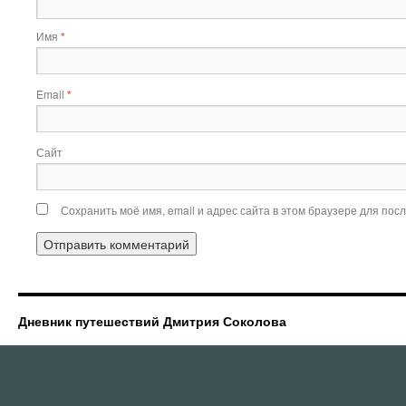
Имя
*
Email
*
Сайт
Сохранить моё имя, email и адрес сайта в этом браузере для по
Дневник путешествий Дмитрия Соколова