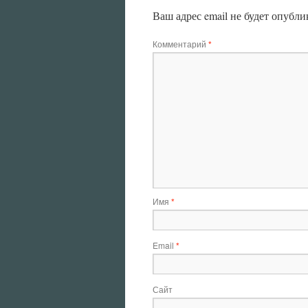
Ваш адрес email не будет опубли
Комментарий
*
Имя
*
Email
*
Сайт