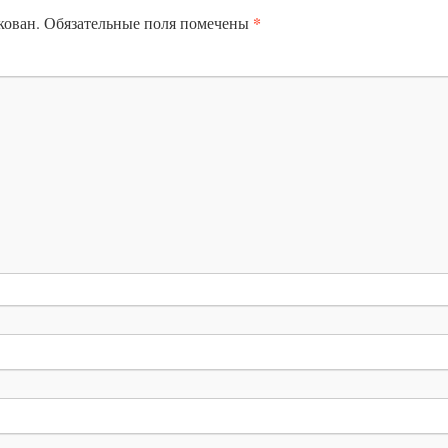
*
кован.
Обязательные поля помечены